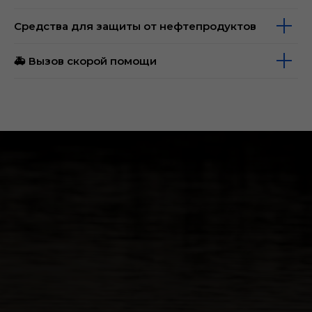
Средства для защиты от нефтепродуктов
🚑 Вызов скорой помощи