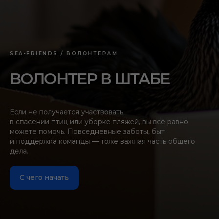
SEA-FRIENDS / ВОЛОНТЕРАМ
Сообщить об ошибке
ВОЛОНТЕР В ШТАБЕ
Если не получается участвовать
в спасении птиц или уборке пляжей, вы всё равно
можете помочь. Повседневные заботы, быт
и поддержка команды — тоже важная часть общего
дела.
С чего начать