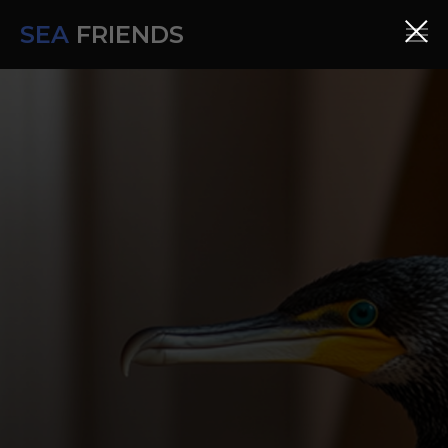
SEA
FRIENDS