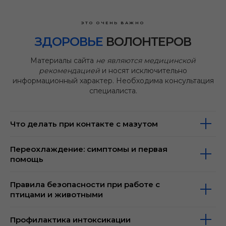
ЭТО ОЧЕНЬ ВАЖНО
ЗДОРОВЬЕ
ВОЛОНТЕРОВ
Материалы сайта
не являются медицинской
рекомендацией
и носят исключительно
информационный характер. Необходима консультация
специалиста.
Что делать при контакте с мазутом
Переохлаждение: симптомы и первая
помощь
Правила безопасности при работе с
птицами и животными
Профилактика интоксикации