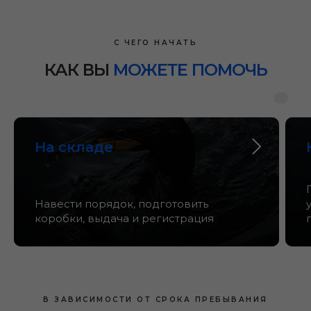
С ЧЕГО НАЧАТЬ
КАК ВЫ
МОЖЕТЕ ПОМОЧЬ
На складе
Навести порядок, подготовить
коробки, выдача и регистрация
В ЗАВИСИМОСТИ ОТ СРОКА ПРЕБЫВАНИЯ