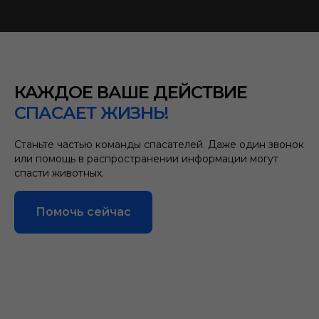
КАЖДОЕ ВАШЕ ДЕЙСТВИЕ
СПАСАЕТ ЖИЗНЬ!
Станьте частью команды спасателей. Даже один звонок
или помощь в распространении информации могут
спасти животных.
Помочь сейчас