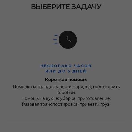
ВЫБЕРИТЕ ЗАДАЧУ
НЕСКОЛЬКО ЧАСОВ
ИЛИ ДО 5 ДНЕЙ
Короткая помощь
Помощь на складе: навести порядок, подготовить
коробки.
Помощь на кухне: уборка, приготовление.
Разовая транспортировка: привезти груз.