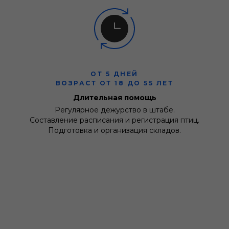
ОТ 5 ДНЕЙ
ВОЗРАСТ ОТ 18 ДО 55 ЛЕТ
Длительная помощь
Регулярное дежурство в штабе.
Составление расписания и регистрация птиц.
Подготовка и организация складов.